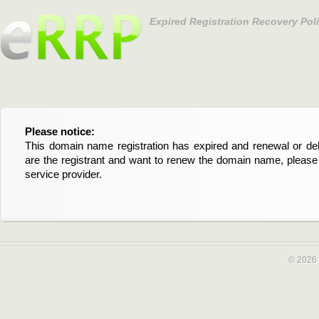
Expired Registration Recovery Pol
Please notice:
Bitte beachten Sie:
This domain name registration has expired and renewal or dele
Diese Domainregistrierung ist abgelaufen und die Verläng
are the registrant and want to renew the domain name, please 
Domain stehen an. Wenn Sie der Registrant sind und di
service provider.
verlängern möchten, kontaktieren Sie bitte Ihren Service-Provid
© 2026